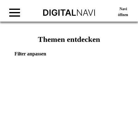
Navi
öffnen
Themen entdecken
Filter anpassen